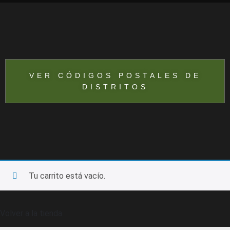
VER CÓDIGOS POSTALES DE
DISTRITOS
Tu carrito está vacío.
Volver a la tienda