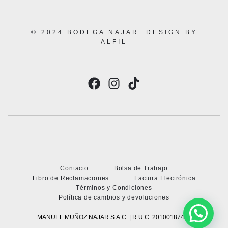
© 2024 BODEGA NAJAR. DESIGN BY
ALFIL
Contacto
Bolsa de Trabajo
Libro de Reclamaciones
Factura Electrónica
Términos y Condiciones
Política de cambios y devoluciones
MANUEL MUÑOZ NAJAR S.A.C. | R.U.C. 20100187494