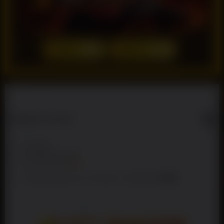
LOGIN
DAFTAR
Show More
5
$
Regular License
Regular
Included:
BETOGEL
License
Included:
BETOGEL JACKPOT
SELECTED
Included:
SITUS BETOGEL
88
$
100.00
5.00
Extend support to 12 months
$
$
Nikmati
Keunggulan
Yang Kami
Sediakan