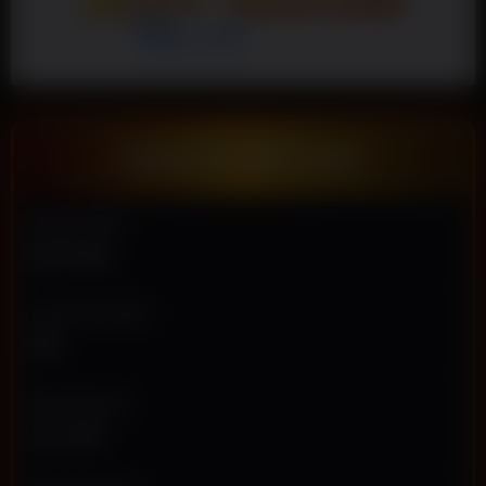
Untuk
Mempermudah
Para Pemain
Agar Semakin
Mudah Meraih
Kemenangan
TENTANG BETOGEL
V
i
e
Nama Situs
w
BETOGEL
l
i
c
Jenis Provider
e
IDN
n
s
e
Min Deposit
d
Rp 5.000
e
t