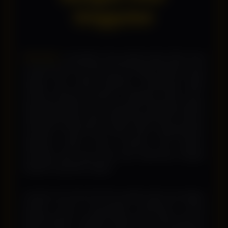
Unggulan
BETOGEL
merupakan situs bandar togel online yang
menata akses Live Draw HK 4D dalam halaman yang
ringkas dan mudah dipahami. Pengunjung dapat
melihat informasi keluaran Hongkong tanpa harus
berpindah-pindah menu, sementara navigasinya dibuat
ringan agar tetap nyaman dibuka lewat ponsel maupun
komputer. Penyusunan konten lebih mengutamakan
kejelasan waktu, nomor keluaran, dan periode,
sehingga data yang dicari bisa ditemukan dengan
langkah yang lebih singkat.
Layanan Live Draw HK 4D menjadi salah satu bagian
penting karena menampilkan pembaruan sesuai
jadwal pasaran. Tampilan dibuat fokus pada informasi