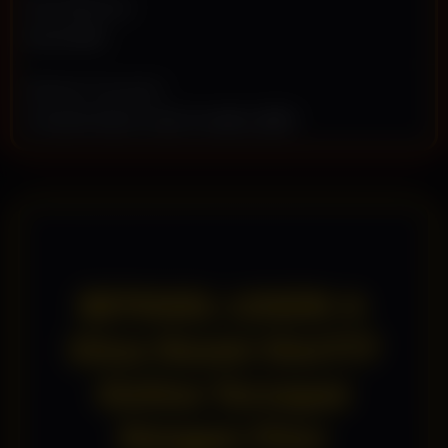
a
Min Withdraw
i
Rp 25.000
l
s
Metode Transaksi
Transfer Bank Lokal, E-wallet, QRIS
BETOGEL LOGIN ✈️
Situs Resmi Slot777
Online Tercepat
Dengan Fitur