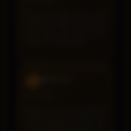
Saya lebih mudah mencari hasil
berdasarkan tanggal karena tabelnya
tersusun rapi. Saat membuka lewat
ponsel, tulisan dan nomor periode
juga masih cukup jelas dibaca.
Nadia Kurnia
RD
Surabaya
★★★★★
Bagian Live Draw HK tampil langsung
ke informasi utama dan tidak terlalu
ramai. Navigasinya sederhana, jadi