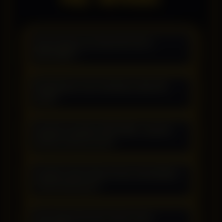
Apa fungsi Live Draw HK 4D di
BETOGEL?
Live Draw HK 4D digunakan untuk
Bagaimana cara membaca data HK
menampilkan hasil keluaran Hongkong
lama?
sesuai jadwal pasaran. Pengguna tetap
perlu memeriksa tanggal dan periode
Riwayat data HK disusun dalam tabel
agar data yang dilihat tidak tertukar.
Apakah tampilan BETOGEL nyaman
berdasarkan tanggal dan periode.
dibuka lewat ponsel?
Format tersebut membantu
pengunjung mencari hasil sebelumnya
Halaman dirancang responsif agar
secara lebih cepat tanpa membuka
Apakah data historis bisa memastikan
menu, tombol, artikel, dan tabel tetap
hasil berikutnya?
banyak halaman.
mudah digunakan melalui layar mobile
maupun desktop. Kecepatan akses
Tidak. Arsip keluaran hanya berfungsi
tetap dapat dipengaruhi kualitas
Apa saja informasi utama yang
sebagai catatan informasi periode