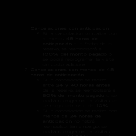
Cancelaciones con anticipación
Si la cancelación se realiza con
al menos
48 horas de
anticipación
a la fecha de la
reserva, se reembolsará el
100% del monto pagado
o
se podrá reprogramar la visita
sin costo adicional.
Cancelaciones con menos de 48
horas de anticipación
Si la cancelación se realiza
entre
24 y 48 horas antes
de la reserva, se reembolsará el
50% del monto pagado
o se
podrá reprogramar la visita con
un cargo adicional del
10%
.
Si la cancelación se realiza con
menos de 24 horas de
anticipación
, no habrá
reembolso. Sin embargo, se
podrá reprogramar la visita con