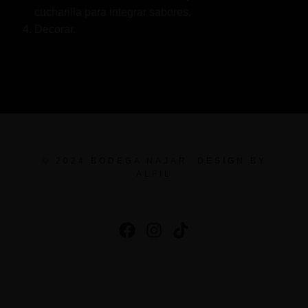
cucharilla para integrar sabores.
Decorar.
© 2024 BODEGA NAJAR. DESIGN BY
ALFIL