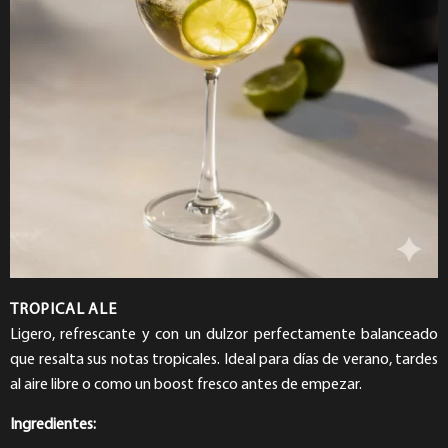
TROPICAL ALE
Ligero, refrescante y con un dulzor perfectamente balanceado
que resalta sus notas tropicales. Ideal para días de verano, tardes
al aire libre o como un boost fresco antes de empezar.
Ingredientes: