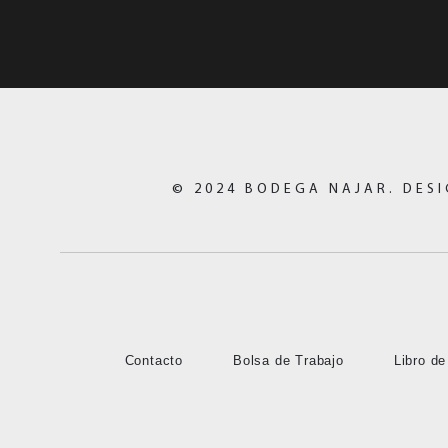
© 2024 BODEGA NAJAR. DESI
Contacto
Bolsa de Trabajo
Libro d