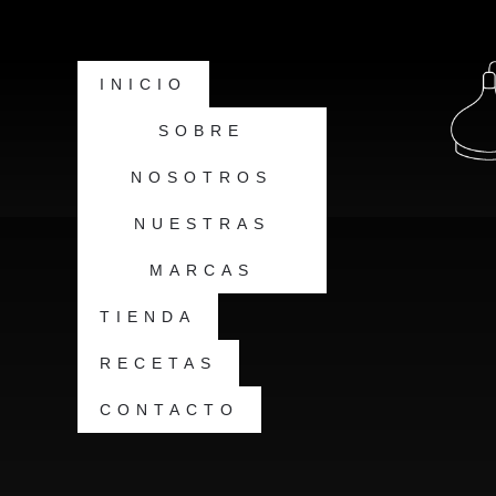
INICIO
SOBRE
NOSOTROS
NUESTRAS
MARCAS
TIENDA
RECETAS
CONTACTO