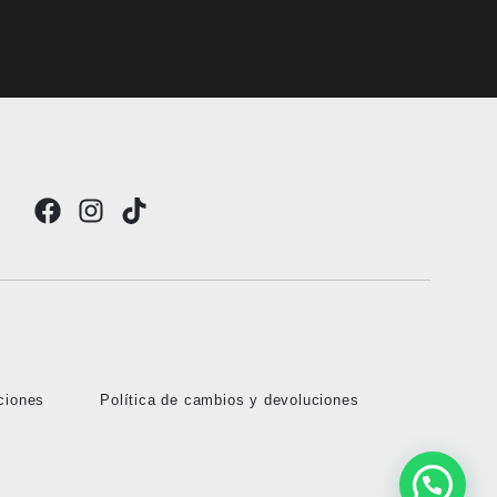
ciones
Política de cambios y devoluciones