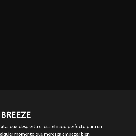
 BREEZE
utal que despierta el día: el inicio perfecto para un
cualquier momento que merezca empezar bien.